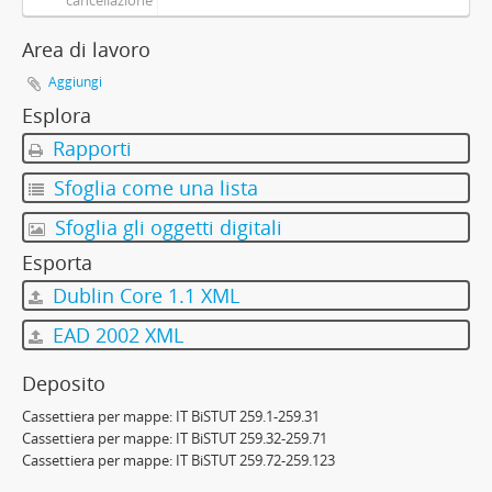
cancellazione
Area di lavoro
Aggiungi
Esplora
Rapporti
Sfoglia come una lista
Sfoglia gli oggetti digitali
Esporta
Dublin Core 1.1 XML
EAD 2002 XML
Deposito
Cassettiera per mappe:
IT BiSTUT 259.1-259.31
Cassettiera per mappe:
IT BiSTUT 259.32-259.71
Cassettiera per mappe:
IT BiSTUT 259.72-259.123