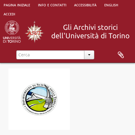
pagina iniziale
info e contatti
accessibilità
english
accedi