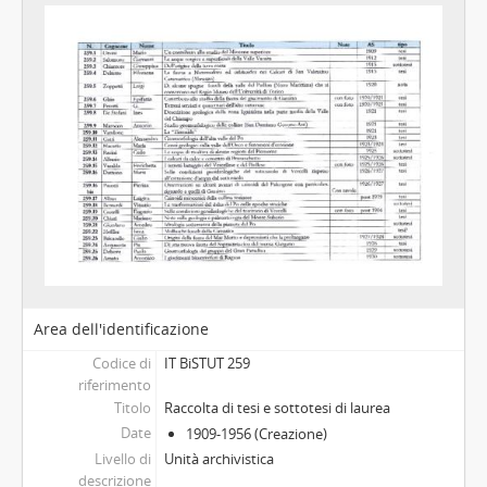
Area dell'identificazione
Codice di
IT BiSTUT 259
riferimento
Titolo
Raccolta di tesi e sottotesi di laurea
Date
1909-1956 (Creazione)
Livello di
Unità archivistica
descrizione