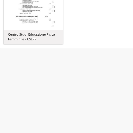
Centro Studi Educazione Fisica
Femminile - CSEFF