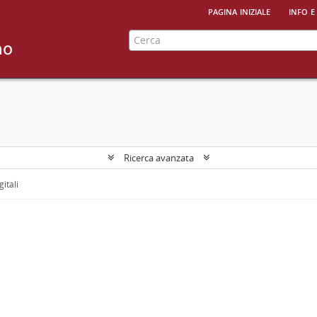
pagina iniziale
info e
Ricerca avanzata
gitali