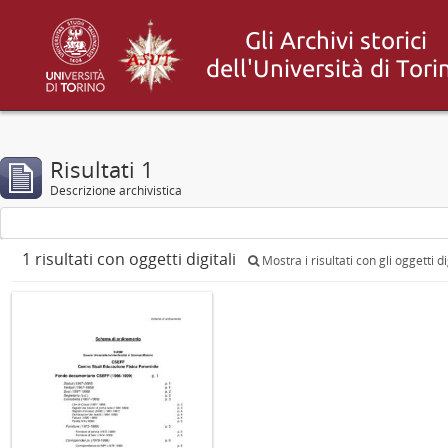
Risultati 1
Descrizione archivistica
1 risultati con oggetti digitali
Mostra i risultati con gli oggetti di