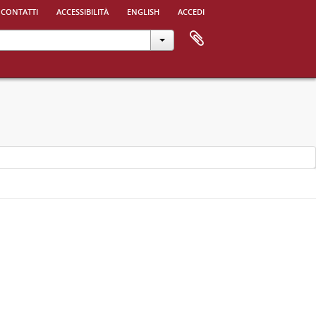
 contatti
accessibilità
english
accedi