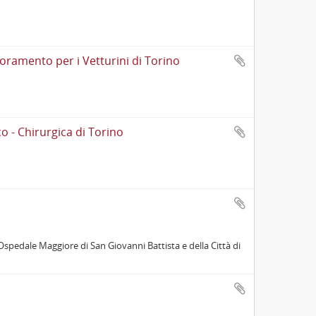
oramento per i Vetturini di Torino
 - Chirurgica di Torino
Ospedale Maggiore di San Giovanni Battista e della Città di