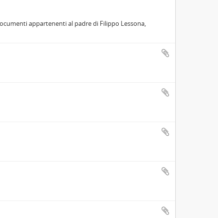
e documenti appartenenti al padre di Filippo Lessona,