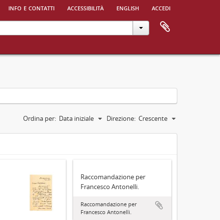
info e contatti
accessibilità
english
accedi
Ordina per:
Data iniziale
Direzione:
Crescente
Raccomandazione per
Francesco Antonelli.
Raccomandazione per
Francesco Antonelli.