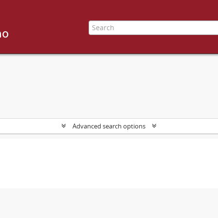
Advanced search options