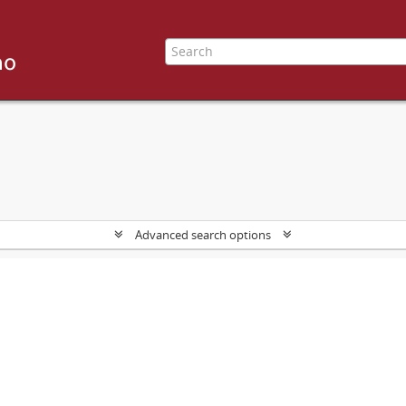
Advanced search options