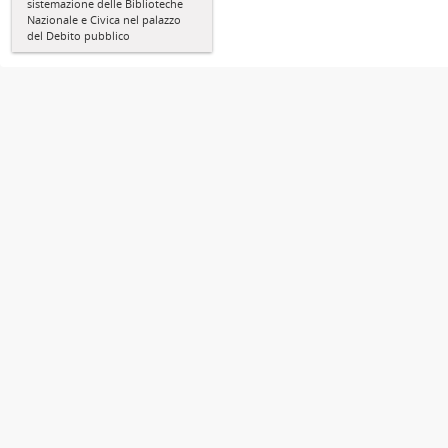
sistemazione delle Biblioteche
Nazionale e Civica nel palazzo
del Debito pubblico