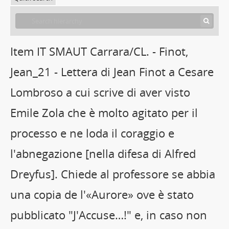
Item IT SMAUT Carrara/CL. - Finot,
Jean_21 - Lettera di Jean Finot a Cesare
Lombroso a cui scrive di aver visto
Emile Zola che è molto agitato per il
processo e ne loda il coraggio e
l'abnegazione [nella difesa di Alfred
Dreyfus]. Chiede al professore se abbia
una copia de l'«Aurore» ove è stato
pubblicato "J'Accuse…!" e, in caso non