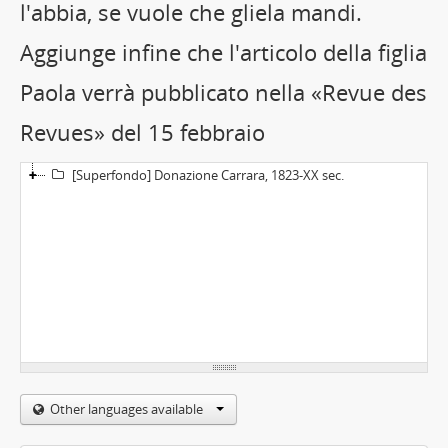
l'abbia, se vuole che gliela mandi.
Aggiunge infine che l'articolo della figlia
Paola verrà pubblicato nella «Revue des
Revues» del 15 febbraio
[Superfondo] Donazione Carrara, 1823-XX sec.
Other languages available