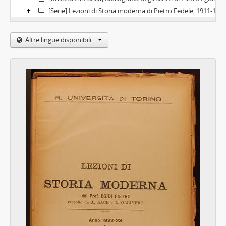
[Serie] Lezioni di Storia moderna di Pietro Fedele, 1911-1921
Altre lingue disponibili