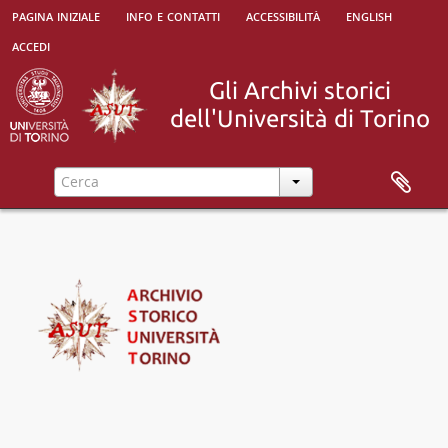
pagina iniziale
info e contatti
accessibilità
english
accedi