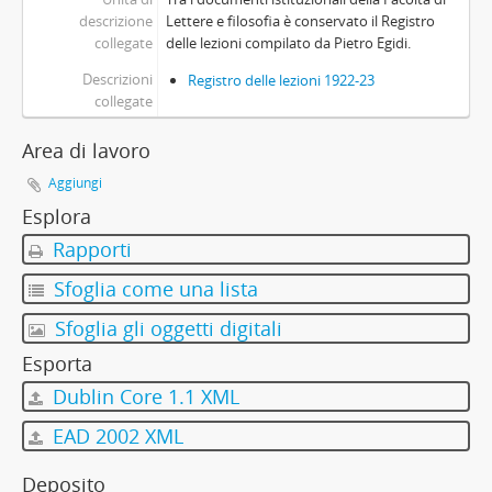
descrizione
Lettere e filosofia è conservato il Registro
collegate
delle lezioni compilato da Pietro Egidi.
Descrizioni
Registro delle lezioni 1922-23
collegate
Area di lavoro
Aggiungi
Esplora
Rapporti
Sfoglia come una lista
Sfoglia gli oggetti digitali
Esporta
Dublin Core 1.1 XML
EAD 2002 XML
Deposito