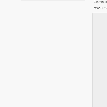
Castelnuo