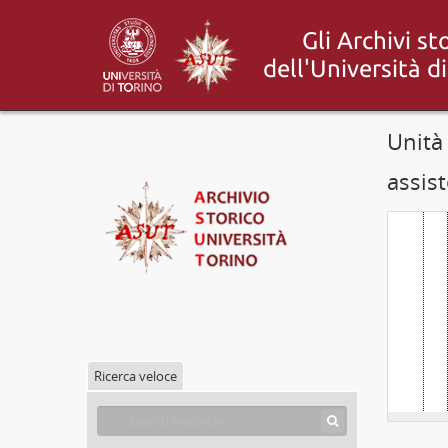
Unità
assist
Ricerca veloce