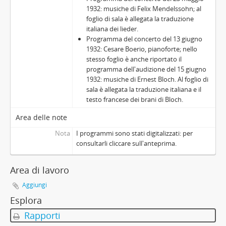
1932: musiche di Felix Mendelssohn; al
foglio di sala è allegata la traduzione
italiana dei lieder.
Programma del concerto del 13 giugno
1932: Cesare Boerio, pianoforte; nello
stesso foglio è anche riportato il
programma dell'audizione del 15 giugno
1932: musiche di Ernest Bloch. Al foglio di
sala è allegata la traduzione italiana e il
testo francese dei brani di Bloch.
Area delle note
Nota
I programmi sono stati digitalizzati: per
consultarli cliccare sull'anteprima.
Area di lavoro
Aggiungi
Esplora
Rapporti