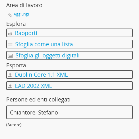
Area di lavoro
Aggiungi
Esplora
Rapporti
Sfoglia come una lista
Sfoglia gli oggetti digitali
Esporta
Dublin Core 1.1 XML
EAD 2002 XML
Persone ed enti collegati
Chiantore, Stefano
(Autore)