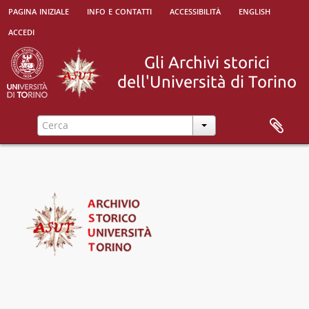
pagina iniziale
info e contatti
accessibilità
english
accedi