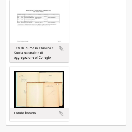
Tesi di laurea in Chimica e
Storia naturale e di
aggregazione al Collegio
Fondo librario