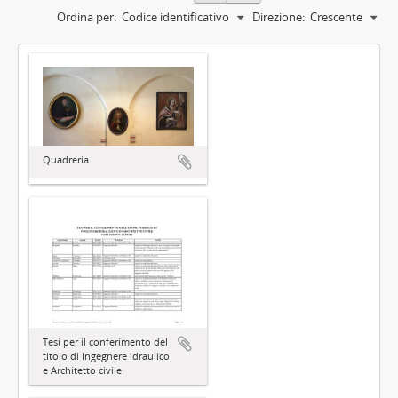
Ordina per:
Codice identificativo
Direzione:
Crescente
Quadreria
Tesi per il conferimento del
titolo di Ingegnere idraulico
e Architetto civile