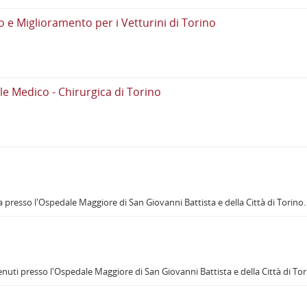
 e Miglioramento per i Vetturini di Torino
e Medico - Chirurgica di Torino
 presso l'Ospedale Maggiore di San Giovanni Battista e della Città di Torino.
enuti presso l'Ospedale Maggiore di San Giovanni Battista e della Città di Tor