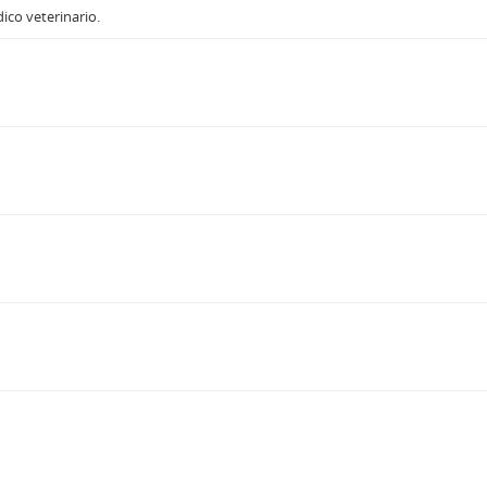
ico veterinario.