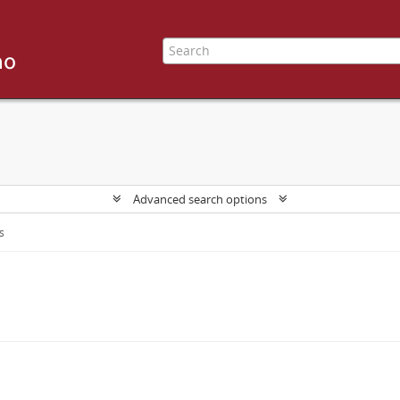
Advanced search options
s