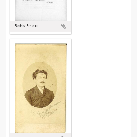
Bechis, Ernesto