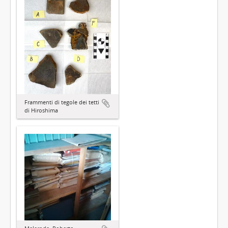
Frammenti di tegole dei tetti
di Hiroshima