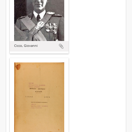
Cicco, Giovanni