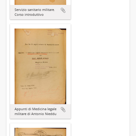
Servizio sanitario militare.
Corso introduttivo
Appunti di Medicina legale
militare di Antonio Nieddu