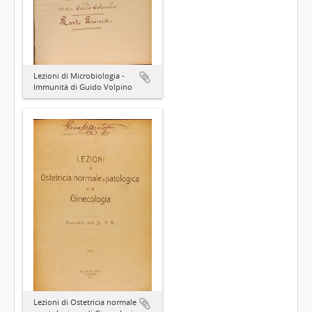
Lezioni di Microbiologia -
Immunità di Guido Volpino
Lezioni di Ostetricia normale