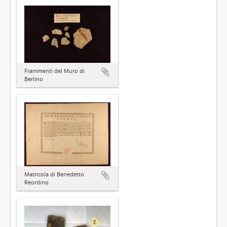
Frammenti del Muro di
Berlino
Matricola di Benedetto
Reordino