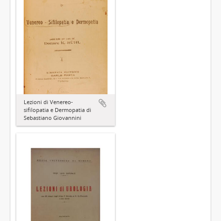
Lezioni di Venereo-
sifilopatia e Dermopatia di
Sebastiano Giovannini