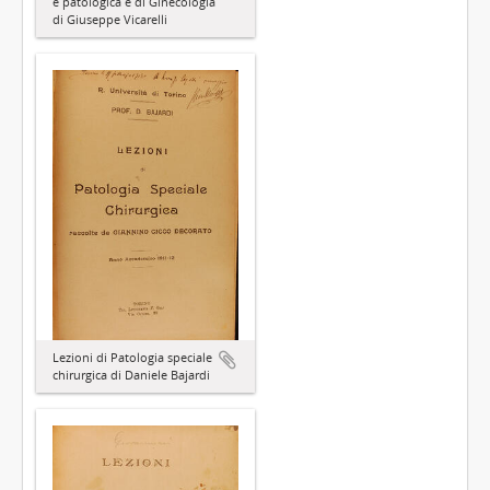
e patologica e di Ginecologia
di Giuseppe Vicarelli
Lezioni di Patologia speciale
chirurgica di Daniele Bajardi