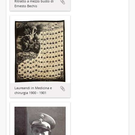
Ritratto a mezzo busto di
Ernesto Bechis
Laureandi in Medicina e
chirurgia 1900 - 1901