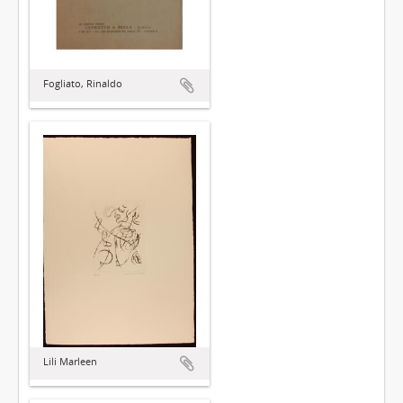
Fogliato, Rinaldo
Lili Marleen