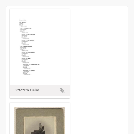
Bizzozero Giulio