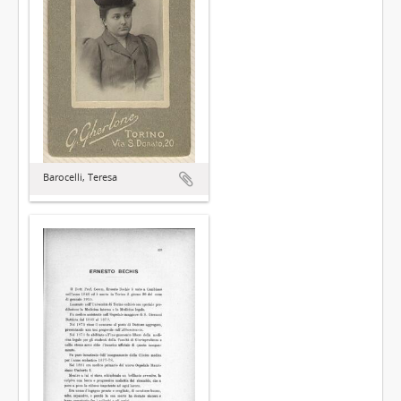
Barocelli, Teresa