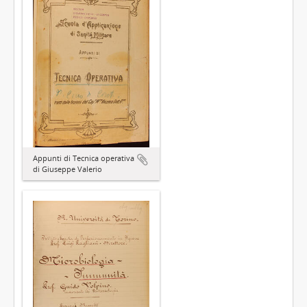
Appunti di Tecnica operativa
di Giuseppe Valerio