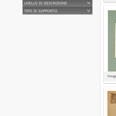
livello di descrizione
tipo di supporto
Fotogra