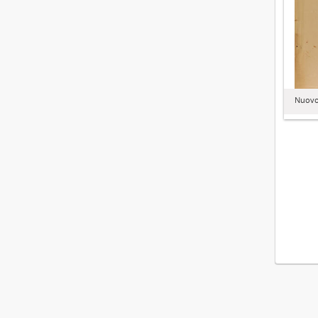
Nuovo 