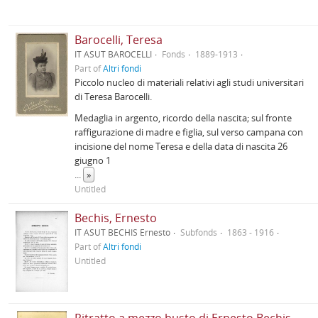
Barocelli, Teresa
IT ASUT BAROCELLI
Fonds
1889-1913
Part of
Altri fondi
Piccolo nucleo di materiali relativi agli studi universitari
di Teresa Barocelli.
Medaglia in argento, ricordo della nascita; sul fronte
raffigurazione di madre e figlia, sul verso campana con
incisione del nome Teresa e della data di nascita 26
giugno 1
...
»
Untitled
Bechis, Ernesto
IT ASUT BECHIS Ernesto
Subfonds
1863 - 1916
Part of
Altri fondi
Untitled