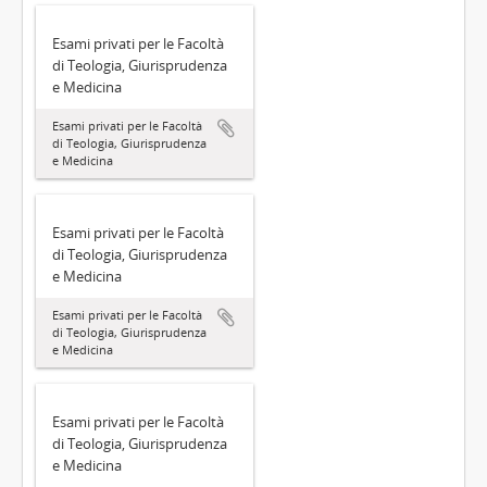
Esami privati per le Facoltà
di Teologia, Giurisprudenza
e Medicina
Esami privati per le Facoltà
di Teologia, Giurisprudenza
e Medicina
Esami privati per le Facoltà
di Teologia, Giurisprudenza
e Medicina
Esami privati per le Facoltà
di Teologia, Giurisprudenza
e Medicina
Esami privati per le Facoltà
di Teologia, Giurisprudenza
e Medicina