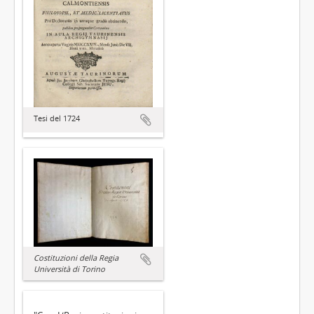
Tesi del 1724
Costituzioni della Regia
Università di Torino