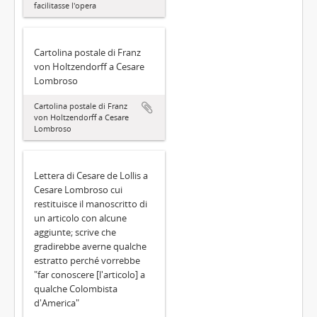
facilitasse l'opera
Cartolina postale di Franz
von Holtzendorff a Cesare
Lombroso
Cartolina postale di Franz
von Holtzendorff a Cesare
Lombroso
Lettera di Cesare de Lollis a
Cesare Lombroso cui
restituisce il manoscritto di
un articolo con alcune
aggiunte; scrive che
gradirebbe averne qualche
estratto perché vorrebbe
"far conoscere [l'articolo] a
qualche Colombista
d'America"