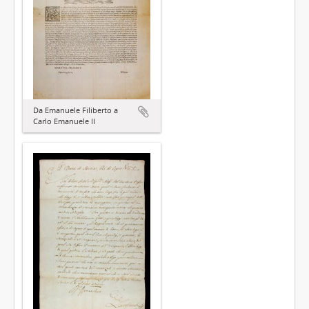
Da Emanuele Filiberto a
Carlo Emanuele II