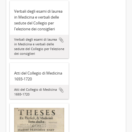
Verbali degli esami di laurea
in Medicina e verbali delle
sedute del Collegio per
l'elezione dei consiglieri
Verbali degli esami di laurea
in Medicina e verbali delle
sedute del Collegio per l'elezione
dei consiglieri
Atti del Collegio di Medicina
1693-1720
Atti del Collegio di Medicina
1693-1720