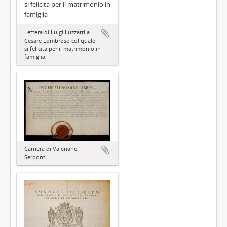
si felicita per il matrimonio in
famiglia
Lettera di Luigi Luzzatti a
Cesare Lombroso col quale
si felicita per il matrimonio in
famiglia
Carriera di Valeriano
Serponti