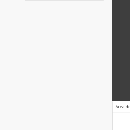
Area de