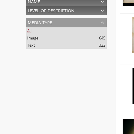
name
level of description
media type
All
Image
645
Text
322